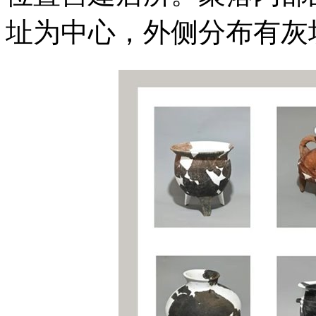
址为中心，外侧分布有灰