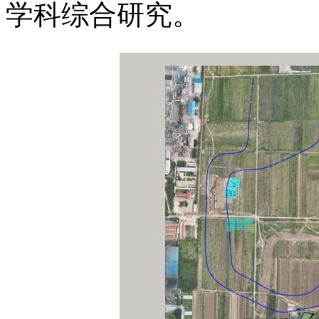
学科综合研究。