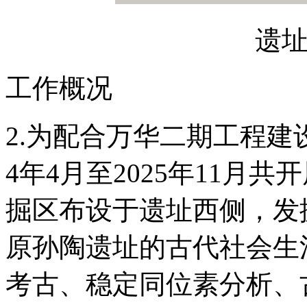
遗
工作概况
2.为配合万华二期工程建
4年4月至2025年11月
掘区布设于遗址西侧，发掘
原孙陶遗址的古代社会生
考古、稳定同位素分析、古