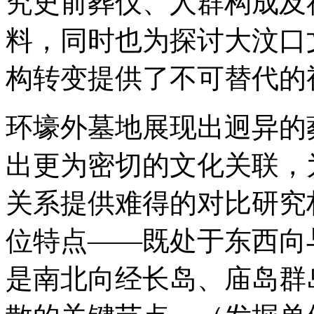
究史前葬仪、人群构成及
料，同时也为探讨大汶口
构转变提供了不可替代的
环壕外墓地展现出迥异的
出更为密切的文化关联，
关系提供难得的对比研究
位特点——既处于东西向
是南北向经长岛、庙岛群