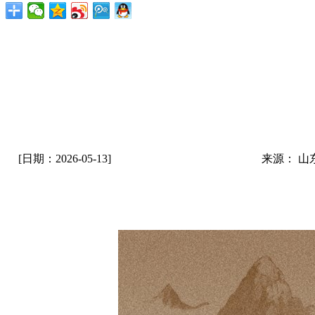
[日期：2026-05-13]
来源： 山