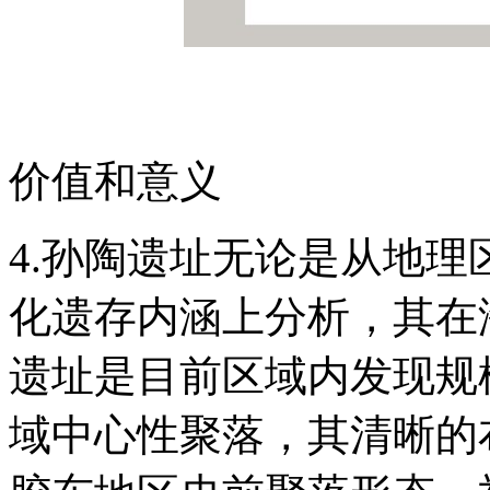
价值和意义
4.孙陶遗址无论是从地
化遗存内涵上分析，其在
遗址是目前区域内发现规
域中心性聚落，其清晰的