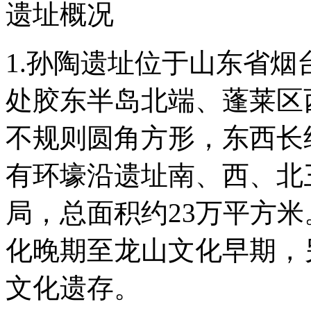
遗址概况
1.孙陶遗址位于山东省
处胶东半岛北端、蓬莱区
不规则圆角方形，东西长约
有环壕沿遗址南、西、北
局，总面积约23万平方
化晚期至龙山文化早期，
文化遗存。