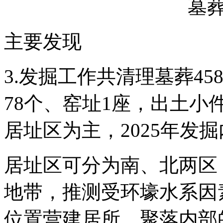
墓葬
主要发现
3.发掘工作共清理墓葬45
78个、窑址1座，出土小件
居址区为主，2025年发
居址区可分为南、北两区
地带，推测受环壕水系因
位置营建居所。聚落内部