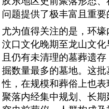
胶东地区史前聚落形态、
问题提供了极丰富且重要
尤为值得关注的是，环壕
汶口文化晚期至龙山文化
且仍有未清理的墓葬遗存
掘数量最多的墓地。这批
性，在规模和葬俗上也表
聚落内经集中规划、长期