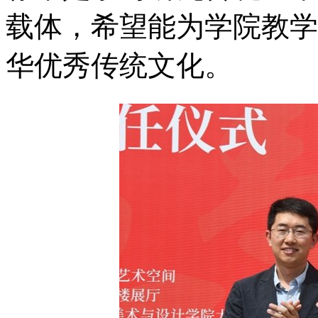
载体，希望能为学院教学
华优秀传统文化。