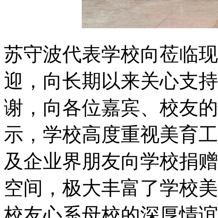
苏守波代表学校向莅临现
迎，向长期以来关心支持
谢，向各位嘉宾、校友的
示，学校高度重视美育工
及企业界朋友向学校捐赠
空间，极大丰富了学校美
校友心系母校的深厚情谊