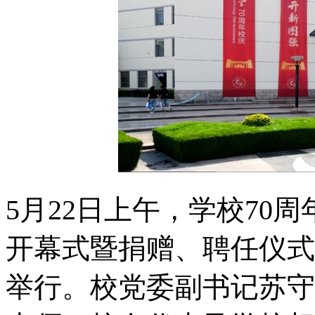
5月22日上午，学校70
开幕式暨捐赠、聘任仪式
举行。校党委副书记苏守