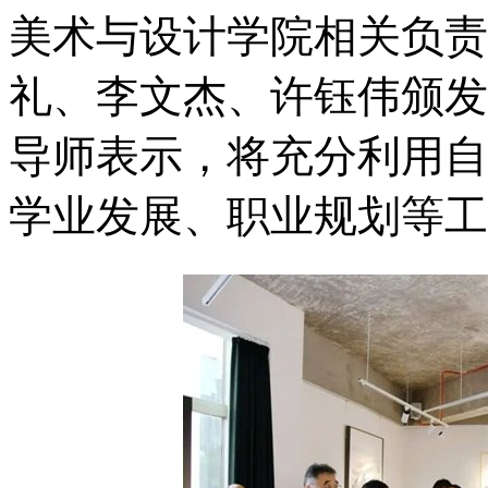
美术与设计学院相关负责
礼、李文杰、许钰伟颁发
导师表示，将充分利用自
学业发展、职业规划等工