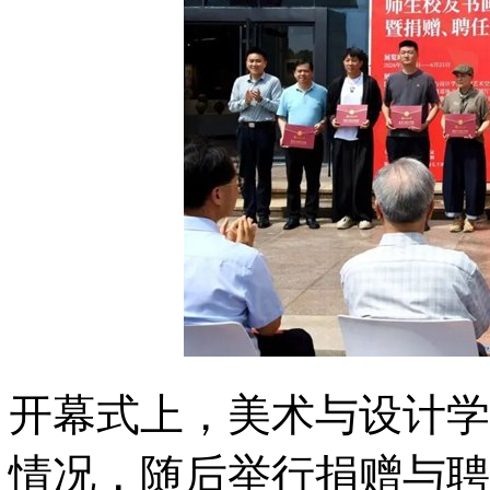
开幕式上，美术与设计学
情况，随后举行捐赠与聘