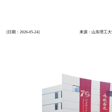
[日期：2026-05-24]
来源：山东理工大