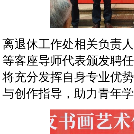
离退休工作处相关负责人
等客座导师代表颁发聘任
将充分发挥自身专业优势
与创作指导，助力青年学