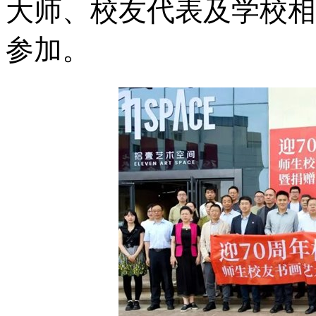
大师、校友代表及学校相
参加。