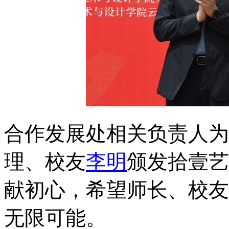
合作发展处相关负责人为
理、校友
李明
颁发拾壹艺
献初心，希望师长、校友
无限可能。