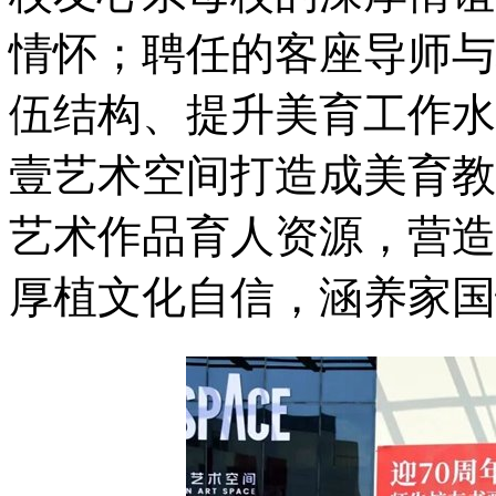
情怀；聘任的客座导师与
伍结构、提升美育工作水
壹艺术空间打造成美育教
艺术作品育人资源，营造
厚植文化自信，涵养家国