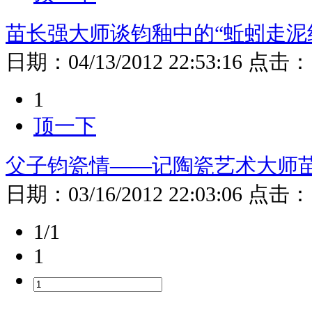
苗长强大师谈钧釉中的“蚯蚓走泥
日期：
04/13/2012 22:53:16
点击：
1
顶一下
父子钧瓷情——记陶瓷艺术大师
日期：
03/16/2012 22:03:06
点击：
1/1
1