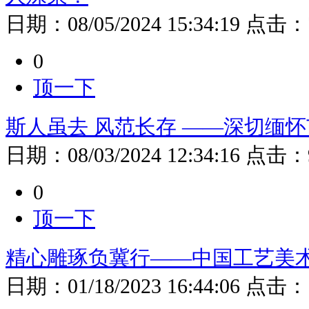
日期：
08/05/2024 15:34:19
点击：
0
顶一下
斯人虽去 风范长存 ——深切缅
日期：
08/03/2024 12:34:16
点击：
0
顶一下
精心雕琢负冀行——中国工艺美
日期：
01/18/2023 16:44:06
点击：