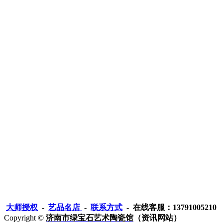
大师授权
-
艺品名店
-
联系方式
- 在线客服：13791005210
Copyright ©
济南市绿宝石艺术陶瓷馆
（资讯网站）