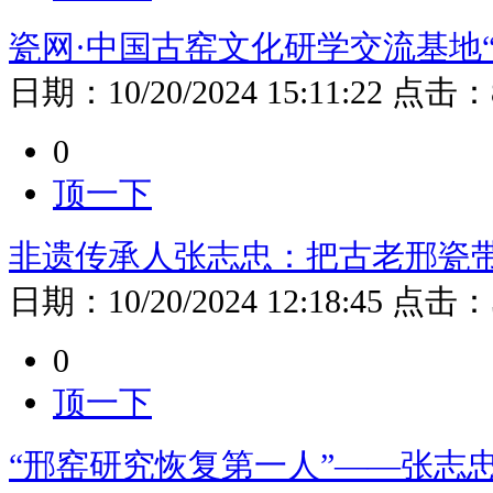
瓷网·中国古窑文化研学交流基地
日期：
10/20/2024 15:11:22
点击：
0
顶一下
非遗传承人张志忠：把古老邢瓷
日期：
10/20/2024 12:18:45
点击：
0
顶一下
“邢窑研究恢复第一人”——张志