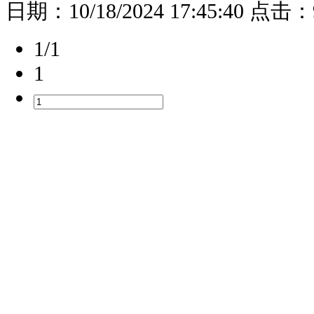
日期：
10/18/2024 17:45:40
点击：
1/1
1